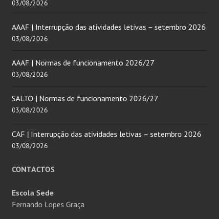
03/08/2026
AAAF | Interrupção das atividades letivas – setembro 2026
03/08/2026
AAAF | Normas de funcionamento 2026/27
03/08/2026
SALTO | Normas de funcionamento 2026/27
03/08/2026
CAF | Interrupção das atividades letivas – setembro 2026
03/08/2026
CONTACTOS
Escola Sede
Fernando Lopes Graça