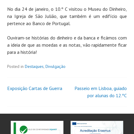
No dia 24 de janeiro, o 10.º C visitou o Museu do Dinheiro,
na Igreja de São Julião, que também é um edifício que
pertence ao Banco de Portugal.
Ouviram-se histórias do dinheiro e da banca e ficámos com
a ideia de que as moedas e as notas, vão rapidamente ficar
para a história!
Posted in
Destaques
,
Divulgação
Exposição Cartas de Guerra
Passeio em Lisboa, guiado
por alunas do 12.ºC