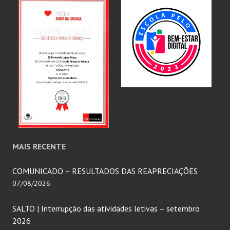
MAIS RECENTE
COMUNICADO – RESULTADOS DAS REAPRECIAÇÕES
07/08/2026
SALTO | Interrupção das atividades letivas – setembro
2026