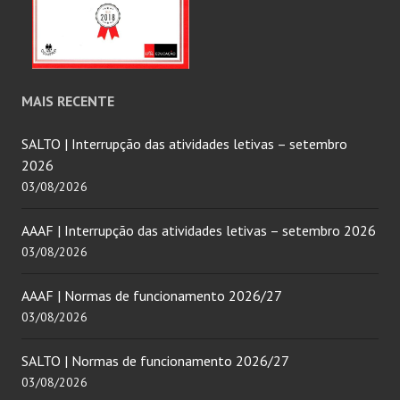
MAIS RECENTE
SALTO | Interrupção das atividades letivas – setembro
2026
03/08/2026
AAAF | Interrupção das atividades letivas – setembro 2026
03/08/2026
AAAF | Normas de funcionamento 2026/27
03/08/2026
SALTO | Normas de funcionamento 2026/27
03/08/2026