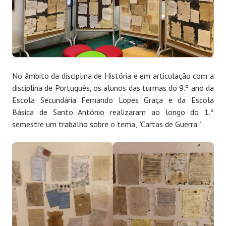
No âmbito da disciplina de História e em articulação com a
disciplina de Português, os alunos das turmas do 9.º ano da
Escola Secundária Fernando Lopes Graça e da Escola
Básica de Santo António realizaram ao longo do 1.º
semestre um trabalho sobre o tema, “Cartas de Guerra.”