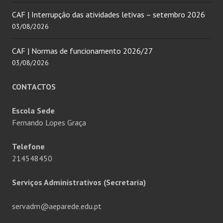
CAF | Interrupção das atividades letivas – setembro 2026
03/08/2026
CAF | Normas de funcionamento 2026/27
03/08/2026
CONTACTOS
Escola Sede
Fernando Lopes Graça
Telefone
214548450
Serviços Administrativos (Secretaria)
servadm@aeparede.edu.pt