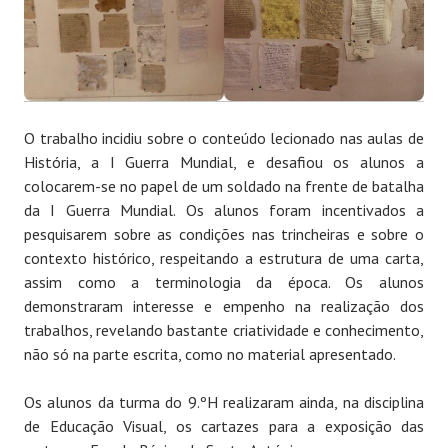
O trabalho incidiu sobre o conteúdo lecionado nas aulas de
História, a I Guerra Mundial, e desafiou os alunos a
colocarem-se no papel de um soldado na frente de batalha
da I Guerra Mundial. Os alunos foram incentivados a
pesquisarem sobre as condições nas trincheiras e sobre o
contexto histórico, respeitando a estrutura de uma carta,
assim como a terminologia da época. Os alunos
demonstraram interesse e empenho na realização dos
trabalhos, revelando bastante criatividade e conhecimento,
não só na parte escrita, como no material apresentado.
Os alunos da turma do 9.ºH realizaram ainda, na disciplina
de Educação Visual, os cartazes para a exposição das