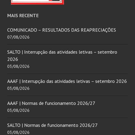
MAIS RECENTE
COMUNICADO – RESULTADOS DAS REAPRECIAÇÕES
07/08/2026
SALTO | Interrupção das atividades letivas – setembro
2026
03/08/2026
AAAF | Interrupção das atividades letivas – setembro 2026
03/08/2026
AAAF | Normas de funcionamento 2026/27
03/08/2026
SALTO | Normas de funcionamento 2026/27
03/08/2026