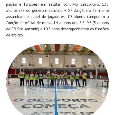
papéis e funções, em salutar convívio desportivo. 135
alunos (78 do género masculino + 57 do género feminino)
assumiram o papel de jogadores, 19 alunos cumpriram a
função de oficial de mesa, 14 alunos dos 8.º, 9.º (5 alunos
da EB Sto. António) e 10.º anos desempenharam as funções
de árbitro.