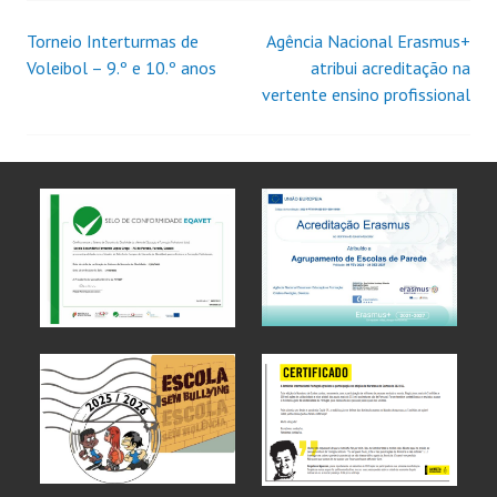
Torneio Interturmas de
Agência Nacional Erasmus+
Voleibol – 9.º e 10.º anos
atribui acreditação na
vertente ensino profissional