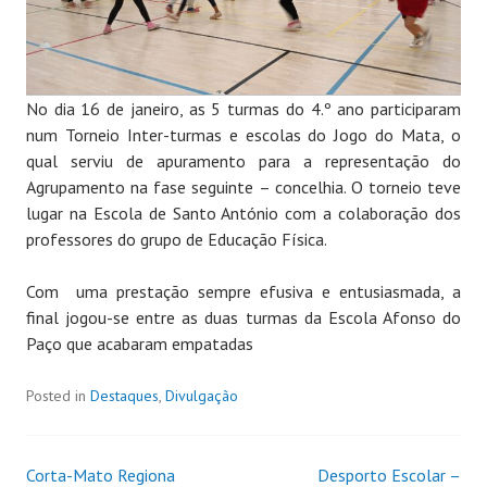
No dia 16 de janeiro, as 5 turmas do 4.º ano participaram
num Torneio Inter-turmas e escolas do Jogo do Mata, o
qual serviu de apuramento para a representação do
Agrupamento na fase seguinte – concelhia. O torneio teve
lugar na Escola de Santo António com a colaboração dos
professores do grupo de Educação Física.
Com uma prestação sempre efusiva e entusiasmada, a
final jogou-se entre as duas turmas da Escola Afonso do
Paço que acabaram empatadas
Posted in
Destaques
,
Divulgação
Corta-Mato Regiona
Desporto Escolar –