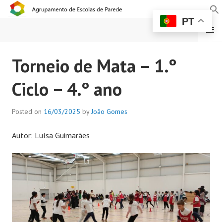
PT
MENU
AGRUPAMENTO DE
Torneio de Mata – 1.º
ESCOLAS DE PAREDE
Ciclo – 4.º ano
Posted on
16/03/2025
by
João Gomes
Autor: Luísa Guimarães