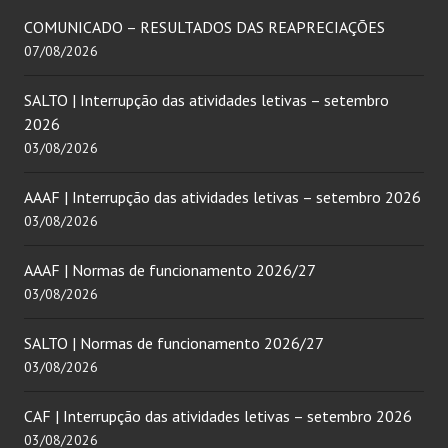
COMUNICADO – RESULTADOS DAS REAPRECIAÇÕES
07/08/2026
SALTO | Interrupção das atividades letivas – setembro
2026
03/08/2026
AAAF | Interrupção das atividades letivas – setembro 2026
03/08/2026
AAAF | Normas de funcionamento 2026/27
03/08/2026
SALTO | Normas de funcionamento 2026/27
03/08/2026
CAF | Interrupção das atividades letivas – setembro 2026
03/08/2026