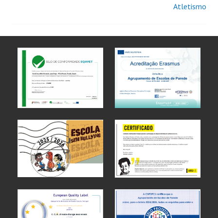
Atletismo