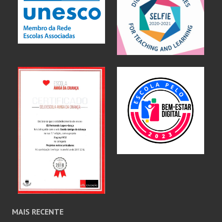
MAIS RECENTE