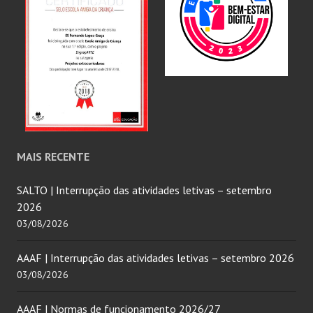
MAIS RECENTE
SALTO | Interrupção das atividades letivas – setembro
2026
03/08/2026
AAAF | Interrupção das atividades letivas – setembro 2026
03/08/2026
AAAF | Normas de funcionamento 2026/27