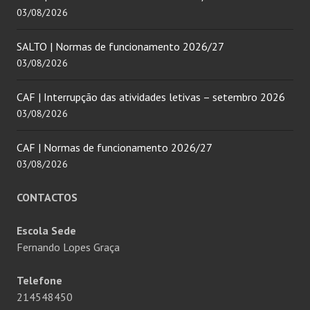
03/08/2026
SALTO | Normas de funcionamento 2026/27
03/08/2026
CAF | Interrupção das atividades letivas – setembro 2026
03/08/2026
CAF | Normas de funcionamento 2026/27
03/08/2026
CONTACTOS
Escola Sede
Fernando Lopes Graça
Telefone
214548450