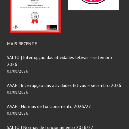
MAIS RECENTE
SALTO | Interrupção das atividades letivas – setembro
2026
03/08/2026
AAAF | Interrupção das atividades letivas – setembro 2026
03/08/2026
AAAF | Normas de funcionamento 2026/27
03/08/2026
SALTO | Normas de funcionamento 2026/27