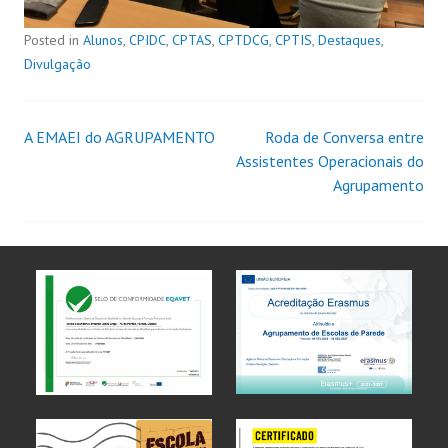
Posted in
Alunos
,
CPIDC
,
CPTAS
,
CPTDCG
,
CPTIS
,
Destaques
,
Divulgação
A EMAEI do AGRUPAMENTO
Roda de Conversa entre
Assistentes Operacionais do
Agrupamento