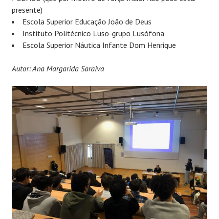
presente)
Escola Superior Educação João de Deus
Instituto Politécnico Luso-grupo Lusófona
Escola Superior Náutica Infante Dom Henrique
Autor: Ana Margarida Saraiva