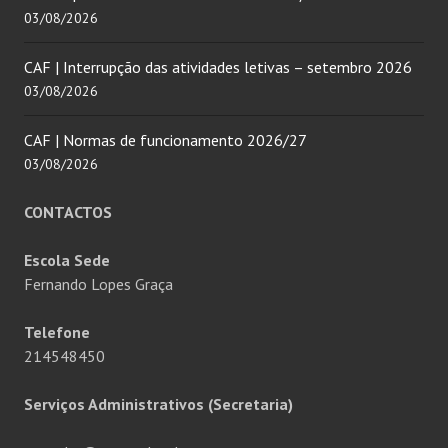
03/08/2026
CAF | Interrupção das atividades letivas – setembro 2026
03/08/2026
CAF | Normas de funcionamento 2026/27
03/08/2026
CONTACTOS
Escola Sede
Fernando Lopes Graça
Telefone
214548450
Serviços Administrativos (Secretaria)