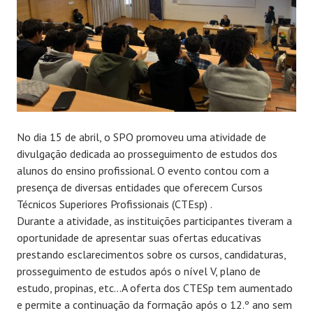
No dia 15 de abril, o SPO promoveu uma atividade de
divulgação dedicada ao prosseguimento de estudos dos
alunos do ensino profissional. O evento contou com a
presença de diversas entidades que oferecem Cursos
Técnicos Superiores Profissionais (CTEsp) .
Durante a atividade, as instituições participantes tiveram a
oportunidade de apresentar suas ofertas educativas
prestando esclarecimentos sobre os cursos, candidaturas,
prosseguimento de estudos após o nível V, plano de
estudo, propinas, etc…A oferta dos CTESp tem aumentado
e permite a continuação da formação após o 12.º ano sem