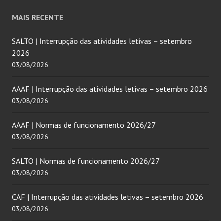
MAIS RECENTE
SALTO | Interrupção das atividades letivas – setembro
2026
03/08/2026
AAAF | Interrupção das atividades letivas – setembro 2026
03/08/2026
AAAF | Normas de funcionamento 2026/27
03/08/2026
SALTO | Normas de funcionamento 2026/27
03/08/2026
CAF | Interrupção das atividades letivas – setembro 2026
03/08/2026