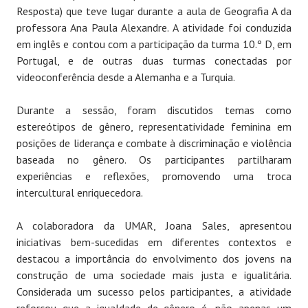
Resposta) que teve lugar durante a aula de Geografia A da
professora Ana Paula Alexandre. A atividade foi conduzida
em inglês e contou com a participação da turma 10.º D, em
Portugal, e de outras duas turmas conectadas por
videoconferência desde a Alemanha e a Turquia.
Durante a sessão, foram discutidos temas como
estereótipos de gênero, representatividade feminina em
posições de liderança e combate à discriminação e violência
baseada no gênero. Os participantes partilharam
experiências e reflexões, promovendo uma troca
intercultural enriquecedora.
A colaboradora da UMAR, Joana Sales, apresentou
iniciativas bem-sucedidas em diferentes contextos e
destacou a importância do envolvimento dos jovens na
construção de uma sociedade mais justa e igualitária.
Considerada um sucesso pelos participantes, a atividade