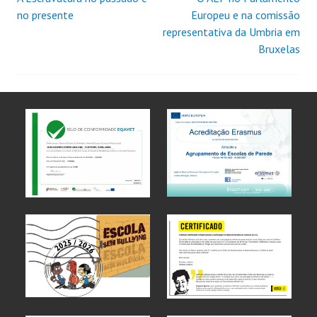
no presente
Europeu e na comissão
representativa da Umbria em
Bruxelas