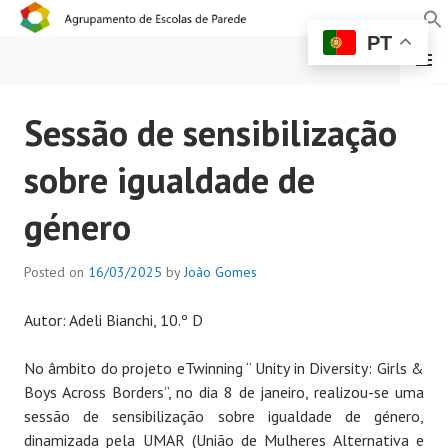
PT
MENU
AGRUPAMENTO DE
Sessão de sensibilização
ESCOLAS DE PAREDE
sobre igualdade de
género
Posted on
16/03/2025
by
João Gomes
Autor: Adeli Bianchi, 10.º D
No âmbito do projeto eTwinning “ Unity in Diversity: Girls &
Boys Across Borders”, no dia 8 de janeiro, realizou-se uma
sessão de sensibilização sobre igualdade de género,
dinamizada pela UMAR (União de Mulheres Alternativa e