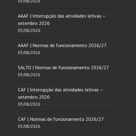
03/08/2026
AAAF | Interrupção das atividades letivas –
setembro 2026
03/08/2026
AAAF | Normas de funcionamento 2026/27
03/08/2026
SALTO | Normas de funcionamento 2026/27
03/08/2026
CAF | Interrupção das atividades letivas –
setembro 2026
03/08/2026
CAF | Normas de funcionamento 2026/27
03/08/2026