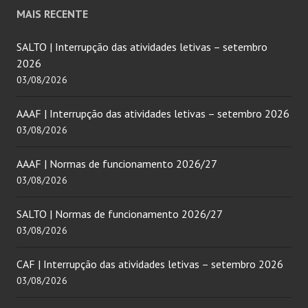
MAIS RECENTE
SALTO | Interrupção das atividades letivas – setembro
2026
03/08/2026
AAAF | Interrupção das atividades letivas – setembro 2026
03/08/2026
AAAF | Normas de funcionamento 2026/27
03/08/2026
SALTO | Normas de funcionamento 2026/27
03/08/2026
CAF | Interrupção das atividades letivas – setembro 2026
03/08/2026