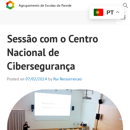
PT
MENU
AGRUPAMENTO DE
Sessão com o Centro
ESCOLAS DE PAREDE
Nacional de
Cibersegurança
Posted on
07/02/2024
by
Rui Ressurreicao