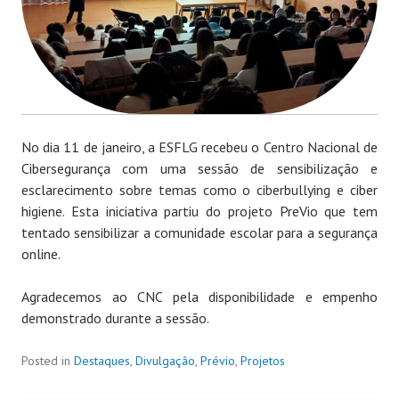
No dia 11 de janeiro, a ESFLG recebeu o Centro Nacional de
Cibersegurança com uma sessão de sensibilização e
esclarecimento sobre temas como o ciberbullying e ciber
higiene. Esta iniciativa partiu do projeto PreVio que tem
tentado sensibilizar a comunidade escolar para a segurança
online.
Agradecemos ao CNC pela disponibilidade e empenho
demonstrado durante a sessão.
Posted in
Destaques
,
Divulgação
,
Prévio
,
Projetos