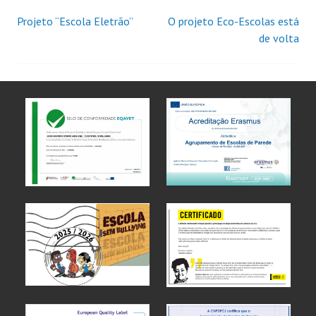
Projeto “Escola Eletrão”
O projeto Eco-Escolas está
de volta