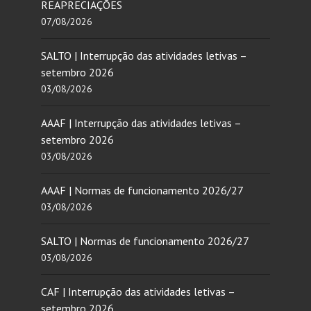
REAPRECIAÇÕES
07/08/2026
SALTO | Interrupção das atividades letivas –
setembro 2026
03/08/2026
AAAF | Interrupção das atividades letivas –
setembro 2026
03/08/2026
AAAF | Normas de funcionamento 2026/27
03/08/2026
SALTO | Normas de funcionamento 2026/27
03/08/2026
CAF | Interrupção das atividades letivas –
setembro 2026