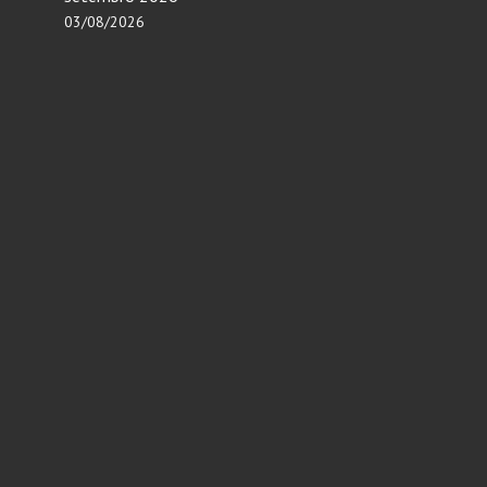
03/08/2026