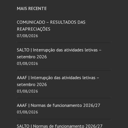
MAIS RECENTE
COMUNICADO – RESULTADOS DAS
REAPRECIAÇÕES
07/08/2026
SALTO | Interrupção das atividades letivas –
setembro 2026
03/08/2026
AAAF | Interrupção das atividades letivas –
setembro 2026
03/08/2026
AAAF | Normas de funcionamento 2026/27
03/08/2026
SALTO | Normas de funcionamento 2026/27