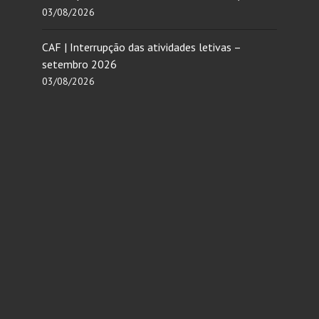
03/08/2026
CAF | Interrupção das atividades letivas –
setembro 2026
03/08/2026