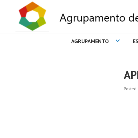
AGRUPAMENTO
E
AGRUPAMENTO 
AP
Posted