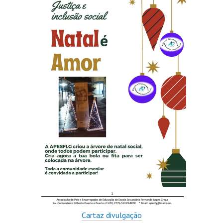
Cartaz divulgação