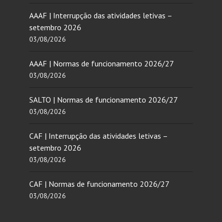
AAAF | Interrupção das atividades letivas –
setembro 2026
03/08/2026
AAAF | Normas de funcionamento 2026/27
03/08/2026
SALTO | Normas de funcionamento 2026/27
03/08/2026
CAF | Interrupção das atividades letivas –
setembro 2026
03/08/2026
CAF | Normas de funcionamento 2026/27
03/08/2026