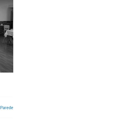
a Parede