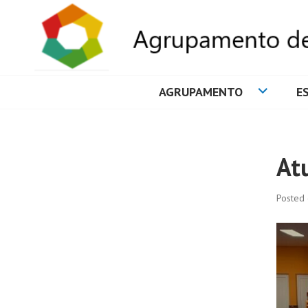
AGRUPAMENTO
E
AGRUPAMENTO 
At
Posted