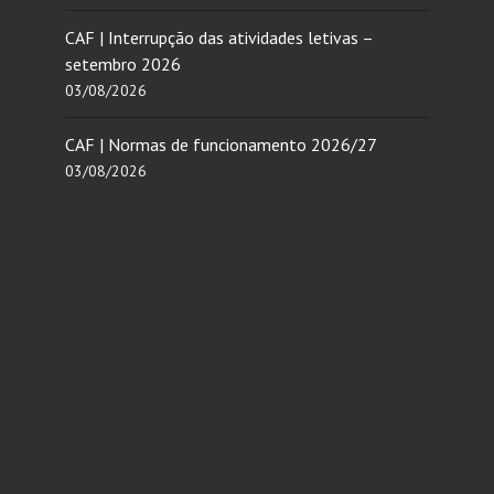
CAF | Interrupção das atividades letivas –
setembro 2026
03/08/2026
CAF | Normas de funcionamento 2026/27
03/08/2026