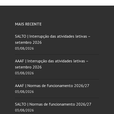
MAIS RECENTE
SALTO | Interrupção das atividades letivas –
setembro 2026
03/08/2026
AAAF | Interrupção das atividades letivas –
setembro 2026
03/08/2026
AAAF | Normas de funcionamento 2026/27
03/08/2026
SALTO | Normas de funcionamento 2026/27
03/08/2026