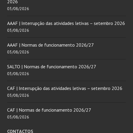
2026
03/08/2026
AAAF | Interrupção das atividades letivas – setembro 2026
03/08/2026
AAAF | Normas de funcionamento 2026/27
03/08/2026
SALTO | Normas de funcionamento 2026/27
03/08/2026
CAF | Interrupção das atividades letivas – setembro 2026
03/08/2026
CAF | Normas de funcionamento 2026/27
03/08/2026
CONTACTOS