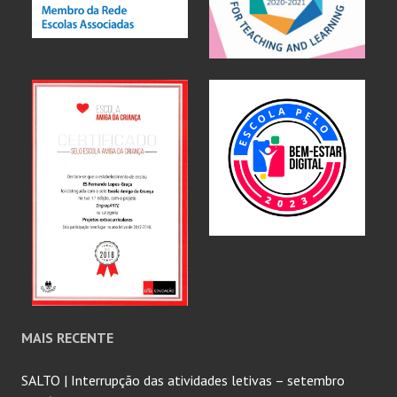
MAIS RECENTE
SALTO | Interrupção das atividades letivas – setembro