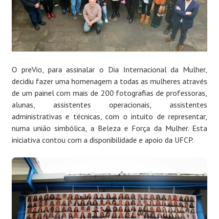
O preVio, para assinalar o Dia Internacional da Mulher,
decidiu fazer uma homenagem a todas as mulheres através
de um painel com mais de 200 fotografias de professoras,
alunas, assistentes operacionais, assistentes
administrativas e técnicas, com o intuito de representar,
numa união simbólica, a Beleza e Força da Mulher. Esta
iniciativa contou com a disponibilidade e apoio da UFCP.