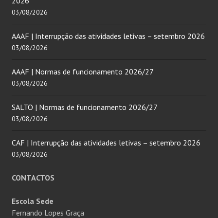
2026
03/08/2026
AAAF | Interrupção das atividades letivas – setembro 2026
03/08/2026
AAAF | Normas de funcionamento 2026/27
03/08/2026
SALTO | Normas de funcionamento 2026/27
03/08/2026
CAF | Interrupção das atividades letivas – setembro 2026
03/08/2026
CONTACTOS
Escola Sede
Fernando Lopes Graça