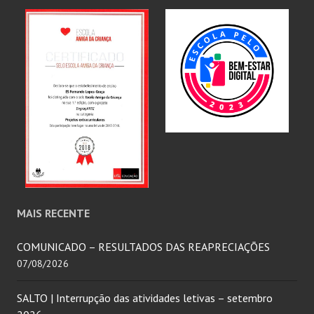
MAIS RECENTE
COMUNICADO – RESULTADOS DAS REAPRECIAÇÕES
07/08/2026
SALTO | Interrupção das atividades letivas – setembro