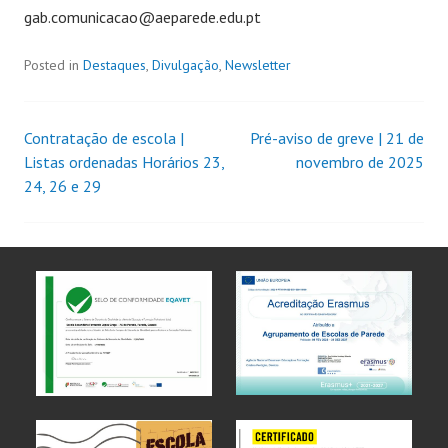
gab.comunicacao@aeparede.edu.pt
Posted in
Destaques
,
Divulgação
,
Newsletter
Contratação de escola |
Pré-aviso de greve | 21 de
Listas ordenadas Horários 23,
novembro de 2025
24, 26 e 29