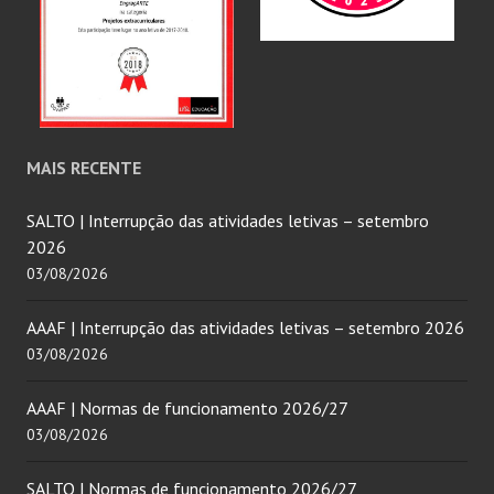
MAIS RECENTE
SALTO | Interrupção das atividades letivas – setembro
2026
03/08/2026
AAAF | Interrupção das atividades letivas – setembro 2026
03/08/2026
AAAF | Normas de funcionamento 2026/27
03/08/2026
SALTO | Normas de funcionamento 2026/27