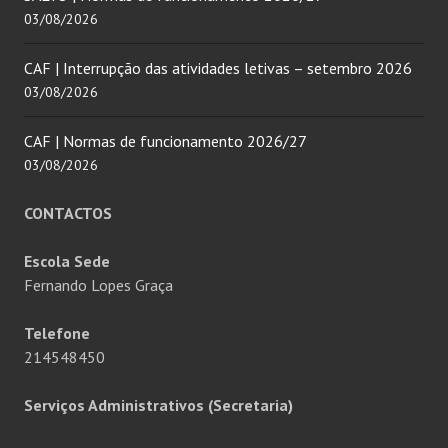
03/08/2026
CAF | Interrupção das atividades letivas – setembro 2026
03/08/2026
CAF | Normas de funcionamento 2026/27
03/08/2026
CONTACTOS
Escola Sede
Fernando Lopes Graça
Telefone
214548450
Serviços Administrativos (Secretaria)