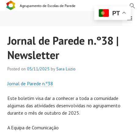
PT
MENU
AGRUPAMENTO DE
Jornal de Parede n.º38 |
ESCOLAS DE PAREDE
Newsletter
Posted on
05/11/2025
by
Sara Luzio
Jornal de Parede n.º38
Este boletim visa dar a conhecer a toda a comunidade
algumas das atividades desenvolvidas no agrupamento
durante o mês de outubro de 2025.
A Equipa de Comunicação