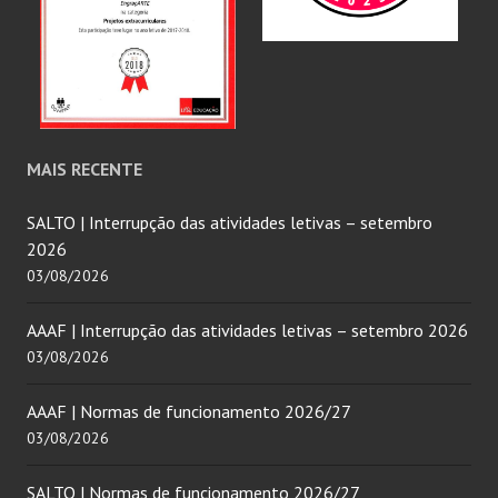
MAIS RECENTE
SALTO | Interrupção das atividades letivas – setembro
2026
03/08/2026
AAAF | Interrupção das atividades letivas – setembro 2026
03/08/2026
AAAF | Normas de funcionamento 2026/27
03/08/2026
SALTO | Normas de funcionamento 2026/27