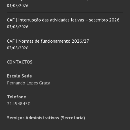
03/08/2026
CAF | Interrupção das atividades letivas – setembro 2026
03/08/2026
CAF | Normas de funcionamento 2026/27
03/08/2026
CONTACTOS
Escola Sede
Fernando Lopes Graça
Telefone
214548450
Serviços Administrativos (Secretaria)