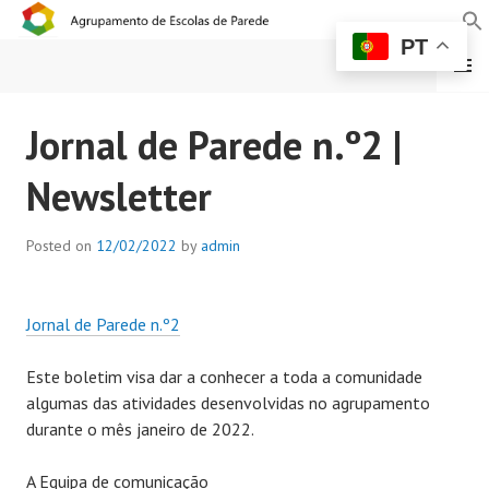
PT
MENU
AGRUPAMENTO DE
Jornal de Parede n.º2 |
ESCOLAS DE PAREDE
Newsletter
Posted on
12/02/2022
by
admin
Jornal de Parede n.º2
Este boletim visa dar a conhecer a toda a comunidade
algumas das atividades desenvolvidas no agrupamento
durante o mês janeiro de 2022.
A Equipa de comunicação