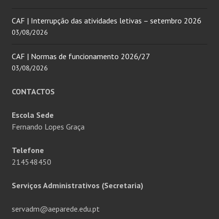
CAF | Interrupção das atividades letivas – setembro 2026
03/08/2026
CAF | Normas de funcionamento 2026/27
03/08/2026
CONTACTOS
Escola Sede
Fernando Lopes Graça
Telefone
214548450
Serviços Administrativos (Secretaria)
servadm@aeparede.edu.pt