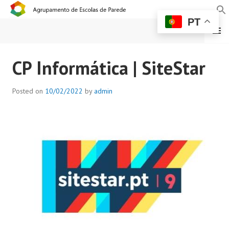
PT
MENU
AGRUPAMENTO DE
CP Informática | SiteStar
ESCOLAS DE PAREDE
Posted on
10/02/2022
by
admin