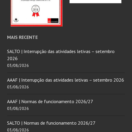
MAIS RECENTE
SALTO | Interrupção das atividades letivas – setembro
2026
03/08/2026
AAAF | Interrupção das atividades letivas – setembro 2026
03/08/2026
AAAF | Normas de funcionamento 2026/27
03/08/2026
SALTO | Normas de funcionamento 2026/27
03/08/2026