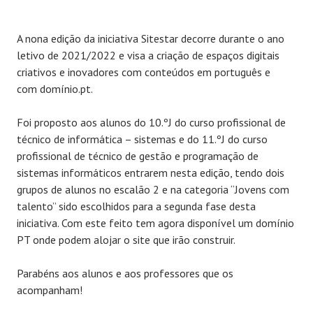
A nona edição da iniciativa Sitestar decorre durante o ano
letivo de 2021/2022 e visa a criação de espaços digitais
criativos e inovadores com conteúdos em português e
com domínio.pt.
Foi proposto aos alunos do 10.ºJ do curso profissional de
técnico de informática – sistemas e do 11.ºJ do curso
profissional de técnico de gestão e programação de
sistemas informáticos entrarem nesta edição, tendo dois
grupos de alunos no escalão 2 e na categoria “Jovens com
talento” sido escolhidos para a segunda fase desta
iniciativa. Com este feito tem agora disponível um domínio
PT onde podem alojar o site que irão construir.
Parabéns aos alunos e aos professores que os
acompanham!