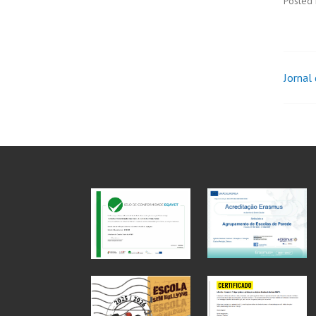
Posted 
Jornal