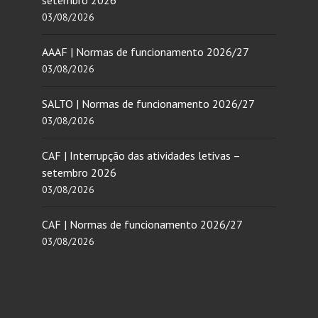
03/08/2026
AAAF | Normas de funcionamento 2026/27
03/08/2026
SALTO | Normas de funcionamento 2026/27
03/08/2026
CAF | Interrupção das atividades letivas –
setembro 2026
03/08/2026
CAF | Normas de funcionamento 2026/27
03/08/2026