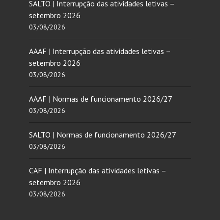
SALTO | Interrupção das atividades letivas –
setembro 2026
03/08/2026
AAAF | Interrupção das atividades letivas –
setembro 2026
03/08/2026
AAAF | Normas de funcionamento 2026/27
03/08/2026
SALTO | Normas de funcionamento 2026/27
03/08/2026
CAF | Interrupção das atividades letivas –
setembro 2026
03/08/2026