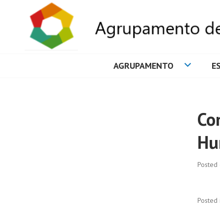
AGRUPAMENTO
E
AGRUPAMENTO 
Co
Hu
Posted
Posted 