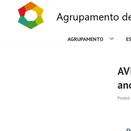
AGRUPAMENTO
E
AGRUPAMENTO 
AV
an
Posted