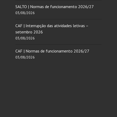
SALTO | Normas de funcionamento 2026/27
03/08/2026
CAF | Interrupção das atividades letivas –
setembro 2026
03/08/2026
CAF | Normas de funcionamento 2026/27
03/08/2026