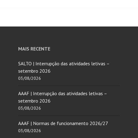
MAIS RECENTE
SALTO | Interrupção das atividades letivas –
setembro 2026
03/08/2026
AAAF | Interrupção das atividades letivas –
setembro 2026
03/08/2026
AAAF | Normas de funcionamento 2026/27
03/08/2026