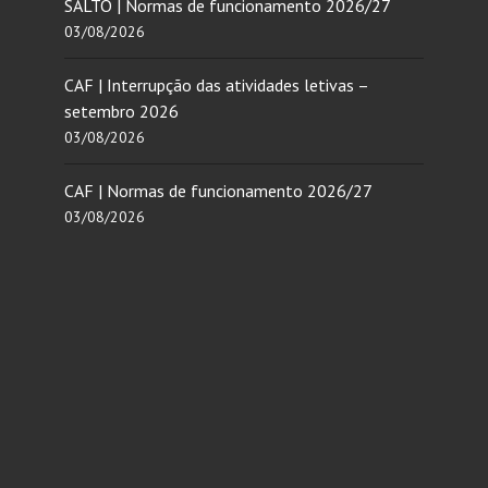
SALTO | Normas de funcionamento 2026/27
03/08/2026
CAF | Interrupção das atividades letivas –
setembro 2026
03/08/2026
CAF | Normas de funcionamento 2026/27
03/08/2026