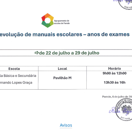
Avisos