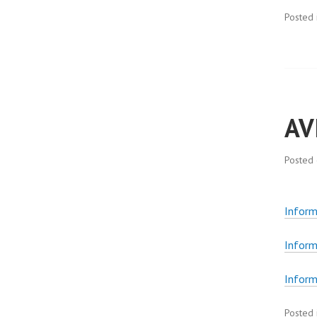
Posted 
AV
Posted
Inform
Inform
Inform
Posted 