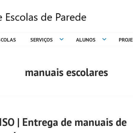
SCOLAS
SERVIÇOS
ALUNOS
PROJ
DE ESCOLAS DE PAREDE
manuais escolares
ISO | Entrega de manuais de