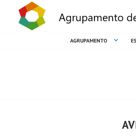
AGRUPAMENTO
E
AGRUPAMENTO 
AV