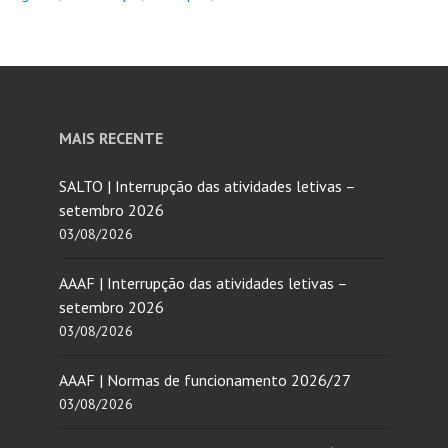
MAIS RECENTE
SALTO | Interrupção das atividades letivas –
setembro 2026
03/08/2026
AAAF | Interrupção das atividades letivas –
setembro 2026
03/08/2026
AAAF | Normas de funcionamento 2026/27
03/08/2026