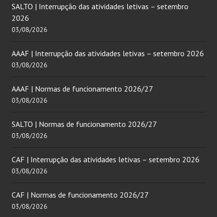
SALTO | Interrupção das atividades letivas – setembro
2026
03/08/2026
AAAF | Interrupção das atividades letivas – setembro 2026
03/08/2026
AAAF | Normas de funcionamento 2026/27
03/08/2026
SALTO | Normas de funcionamento 2026/27
03/08/2026
CAF | Interrupção das atividades letivas – setembro 2026
03/08/2026
CAF | Normas de funcionamento 2026/27
03/08/2026