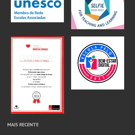
MAIS RECENTE