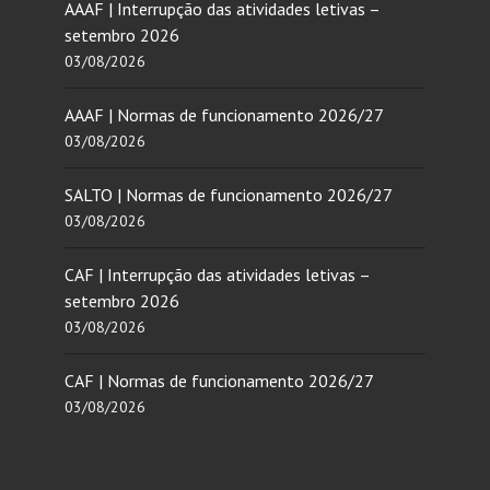
AAAF | Interrupção das atividades letivas –
setembro 2026
03/08/2026
AAAF | Normas de funcionamento 2026/27
03/08/2026
SALTO | Normas de funcionamento 2026/27
03/08/2026
CAF | Interrupção das atividades letivas –
setembro 2026
03/08/2026
CAF | Normas de funcionamento 2026/27
03/08/2026