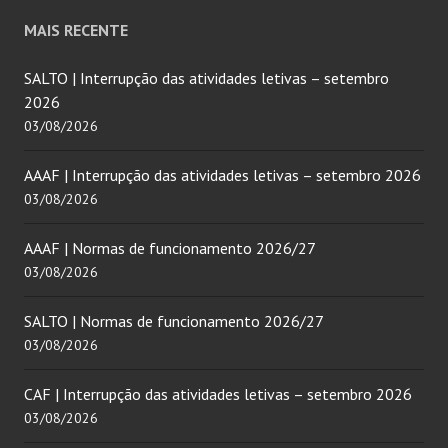
MAIS RECENTE
SALTO | Interrupção das atividades letivas – setembro
2026
03/08/2026
AAAF | Interrupção das atividades letivas – setembro 2026
03/08/2026
AAAF | Normas de funcionamento 2026/27
03/08/2026
SALTO | Normas de funcionamento 2026/27
03/08/2026
CAF | Interrupção das atividades letivas – setembro 2026
03/08/2026