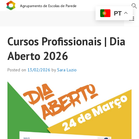
PT
MENU
AGRUPAMENTO DE
Cursos Profissionais | Dia
ESCOLAS DE PAREDE
Aberto 2026
Posted on
13/02/2026
by
Sara Luzio