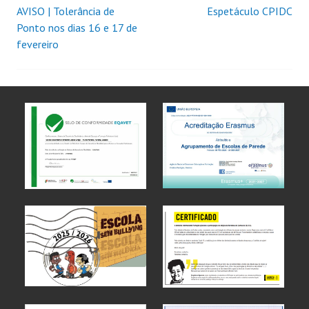
AVISO | Tolerância de
Espetáculo CPIDC
Ponto nos dias 16 e 17 de
fevereiro