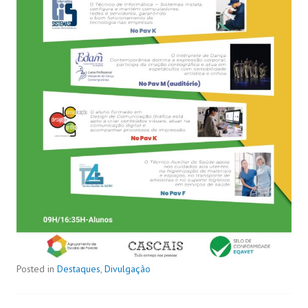
Posted in
Destaques
,
Divulgação