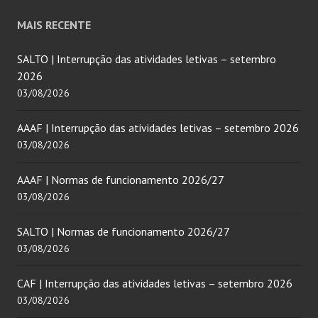
MAIS RECENTE
SALTO | Interrupção das atividades letivas – setembro
2026
03/08/2026
AAAF | Interrupção das atividades letivas – setembro 2026
03/08/2026
AAAF | Normas de funcionamento 2026/27
03/08/2026
SALTO | Normas de funcionamento 2026/27
03/08/2026
CAF | Interrupção das atividades letivas – setembro 2026
03/08/2026