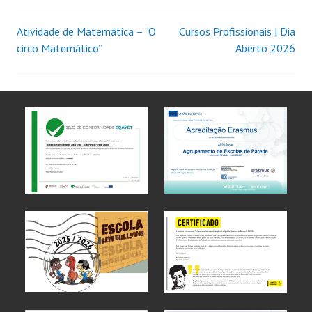
Atividade de Matemática – “O
Cursos Profissionais | Dia
circo Matemático”
Aberto 2026