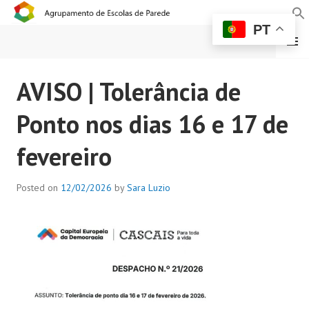
PT
MENU
AGRUPAMENTO DE
AVISO | Tolerância de
ESCOLAS DE PAREDE
Ponto nos dias 16 e 17 de
fevereiro
Posted on
12/02/2026
by
Sara Luzio