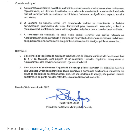
Posted in
comunicação
,
Destaques