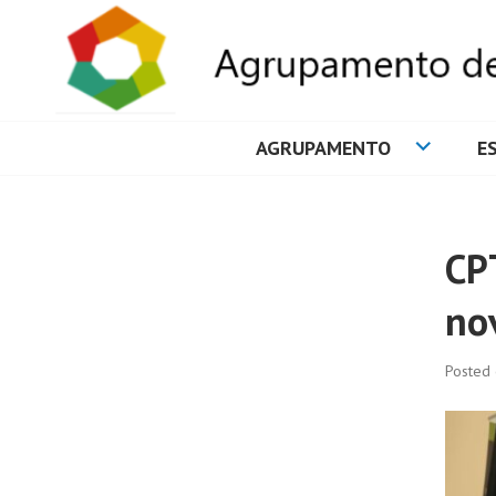
AGRUPAMENTO
E
AGRUPAMENTO 
CP
no
Posted