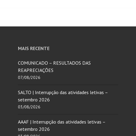
MAIS RECENTE
COMUNICADO – RESULTADOS DAS
REAPRECIAÇÕES
07/08/2026
SALTO | Interrupção das atividades letivas –
setembro 2026
03/08/2026
AAAF | Interrupção das atividades letivas –
setembro 2026