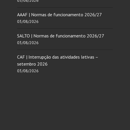
03/08/2026
AAAF | Normas de funcionamento 2026/27
03/08/2026
SALTO | Normas de funcionamento 2026/27
03/08/2026
CAF | Interrupção das atividades letivas –
setembro 2026
03/08/2026