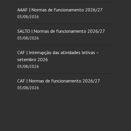
AAAF | Normas de funcionamento 2026/27
03/08/2026
SALTO | Normas de funcionamento 2026/27
03/08/2026
CAF | Interrupção das atividades letivas –
setembro 2026
03/08/2026
CAF | Normas de funcionamento 2026/27
03/08/2026