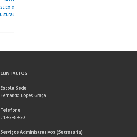
stico e
ultural
CONTACTOS
Escola Sede
Fernando Lopes Graça
Telefone
214548450
Serviços Administrativos (Secretaria)