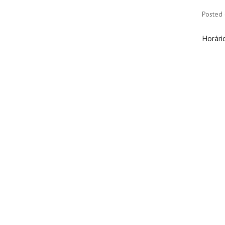
Posted
Horári