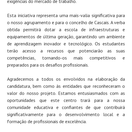
exigências do mercado de trabalho.
Esta iniciativa representa uma mais-valia significativa para
o nosso agrupamento e para o concelho de Cascais. A verba
obtida permitirá dotar a escola de infraestruturas e
equipamentos de última geração, garantindo um ambiente
de aprendizagem inovador e tecnológico. Os estudantes
terão acesso a recursos que potenciarão as suas
competências, tornando-os mais competitivos e
preparados para os desafios profissionais.
Agradecemos a todos os envolvidos na elaboração da
candidatura, bem como às entidades que reconheceram o
valor do nosso projeto. Estamos entusiasmados com as
oportunidades que este centro trará para a nossa
comunidade educativa e confiantes de que contribuirá
significativamente para o desenvolvimento local e a
formação de profissionais de excelência.