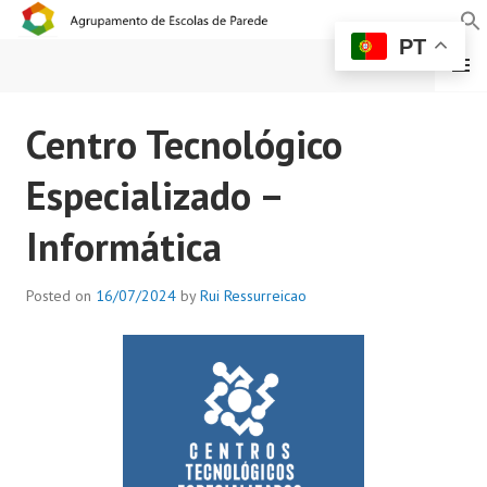
PT
MENU
AGRUPAMENTO DE
Centro Tecnológico
ESCOLAS DE PAREDE
Especializado –
Informática
Posted on
16/07/2024
by
Rui Ressurreicao