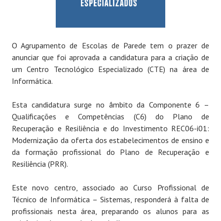
O Agrupamento de Escolas de Parede tem o prazer de
anunciar que foi aprovada a candidatura para a criação de
um Centro Tecnológico Especializado (CTE) na área de
Informática.
Esta candidatura surge no âmbito da Componente 6 –
Qualificações e Competências (C6) do Plano de
Recuperação e Resiliência e do Investimento REC06-i01:
Modernização da oferta dos estabelecimentos de ensino e
da formação profissional do Plano de Recuperação e
Resiliência (PRR).
Este novo centro, associado ao Curso Profissional de
Técnico de Informática – Sistemas, responderá à falta de
profissionais nesta área, preparando os alunos para as