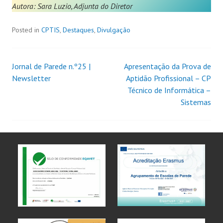
Autora: Sara Luzio, Adjunta do Diretor
Posted in
CPTIS
,
Destaques
,
Divulgação
Jornal de Parede n.º25 |
Apresentação da Prova de
Newsletter
Aptidão Profissional – CP
Técnico de Informática –
Sistemas