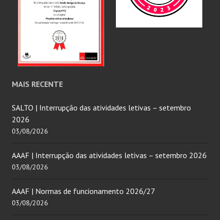
MAIS RECENTE
SALTO | Interrupção das atividades letivas – setembro
2026
03/08/2026
AAAF | Interrupção das atividades letivas – setembro 2026
03/08/2026
AAAF | Normas de funcionamento 2026/27
03/08/2026