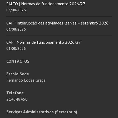
SALTO | Normas de funcionamento 2026/27
03/08/2026
CAF | Interrupção das atividades letivas – setembro 2026
03/08/2026
CAF | Normas de funcionamento 2026/27
03/08/2026
CONTACTOS
Escola Sede
Fernando Lopes Graça
Telefone
214548450
Serviços Administrativos (Secretaria)