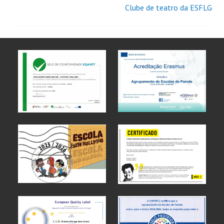
Clube de teatro da ESFLG