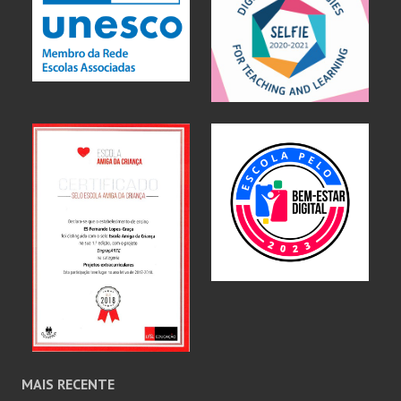
MAIS RECENTE