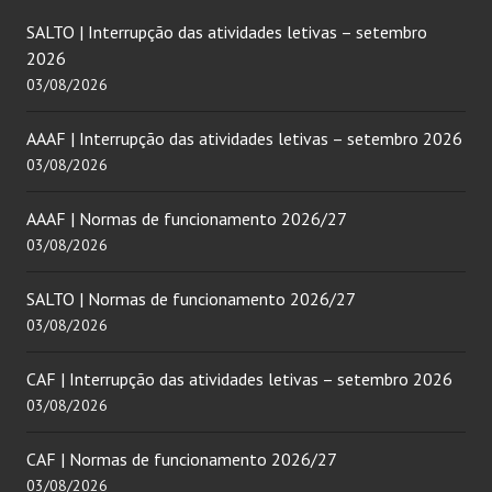
SALTO | Interrupção das atividades letivas – setembro
2026
03/08/2026
AAAF | Interrupção das atividades letivas – setembro 2026
03/08/2026
AAAF | Normas de funcionamento 2026/27
03/08/2026
SALTO | Normas de funcionamento 2026/27
03/08/2026
CAF | Interrupção das atividades letivas – setembro 2026
03/08/2026
CAF | Normas de funcionamento 2026/27
03/08/2026