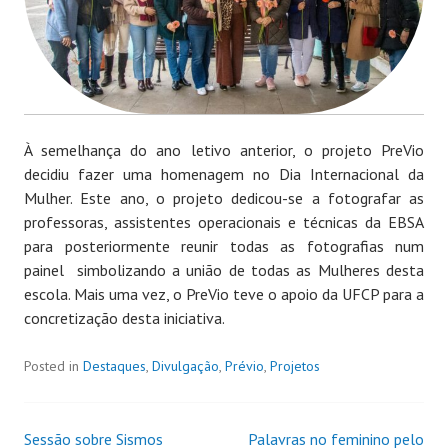
À semelhança do ano letivo anterior, o projeto PreVio
decidiu fazer uma homenagem no Dia Internacional da
Mulher. Este ano, o projeto dedicou-se a fotografar as
professoras, assistentes operacionais e técnicas da EBSA
para posteriormente reunir todas as fotografias num
painel simbolizando a união de todas as Mulheres desta
escola. Mais uma vez, o PreVio teve o apoio da UFCP para a
concretização desta iniciativa.
Posted in
Destaques
,
Divulgação
,
Prévio
,
Projetos
Sessão sobre Sismos
Palavras no feminino pelo