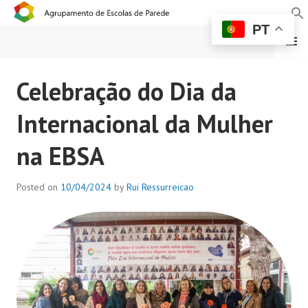
PT
MENU
AGRUPAMENTO DE
Celebração do Dia da
ESCOLAS DE PAREDE
Internacional da Mulher
na EBSA
Posted on
10/04/2024
by
Rui Ressurreicao