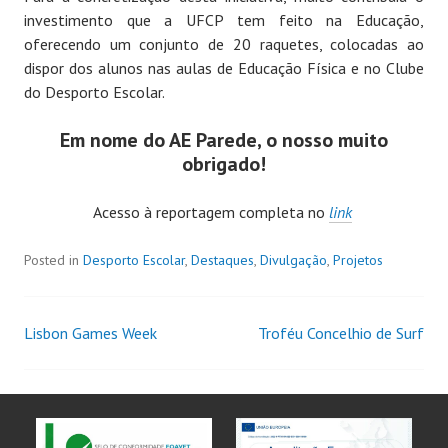
investimento que a UFCP tem feito na Educação,
oferecendo um conjunto de 20 raquetes, colocadas ao
dispor dos alunos nas aulas de Educação Física e no Clube
do Desporto Escolar.
Em nome do AE Parede, o nosso muito
obrigado!
Acesso à reportagem completa no
link
Posted in
Desporto Escolar
,
Destaques
,
Divulgação
,
Projetos
Lisbon Games Week
Troféu Concelhio de Surf