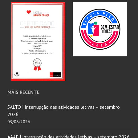
MAIS RECENTE
SALTO | Interrupção das atividades letivas – setembro
2026
03/08/2026
AAAF | Interrupção das atividades letivas – setembro 2026