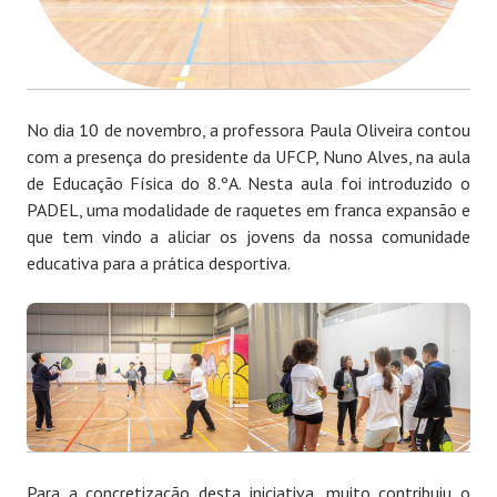
No dia 10 de novembro, a professora Paula Oliveira contou
com a presença do presidente da UFCP, Nuno Alves, na aula
de Educação Física do 8.ºA. Nesta aula foi introduzido o
PADEL, uma modalidade de raquetes em franca expansão e
que tem vindo a aliciar os jovens da nossa comunidade
educativa para a prática desportiva.
Para a concretização desta iniciativa, muito contribuiu o