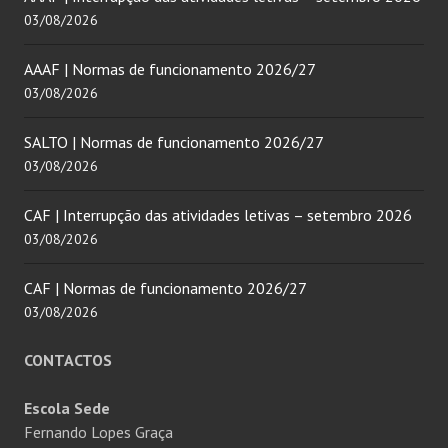
03/08/2026
AAAF | Normas de funcionamento 2026/27
03/08/2026
SALTO | Normas de funcionamento 2026/27
03/08/2026
CAF | Interrupção das atividades letivas – setembro 2026
03/08/2026
CAF | Normas de funcionamento 2026/27
03/08/2026
CONTACTOS
Escola Sede
Fernando Lopes Graça