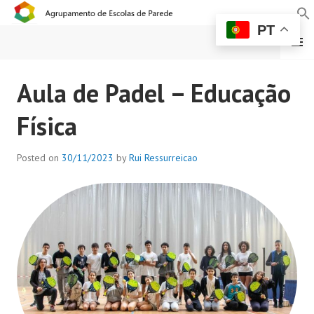
PT
MENU
AGRUPAMENTO DE
Aula de Padel – Educação
ESCOLAS DE PAREDE
Física
Posted on
30/11/2023
by
Rui Ressurreicao