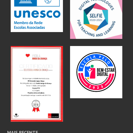
MAIS RECENTE