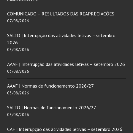
COMUNICADO – RESULTADOS DAS REAPRECIAÇÕES
07/08/2026
SALTO | Interrupção das atividades letivas – setembro
2026
03/08/2026
AAAF | Interrupção das atividades letivas – setembro 2026
03/08/2026
AAAF | Normas de funcionamento 2026/27
03/08/2026
SALTO | Normas de funcionamento 2026/27
03/08/2026
CAF | Interrupção das atividades letivas – setembro 2026