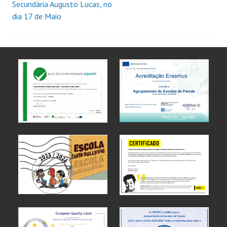
Secundária Augusto Lucas, no
dia 17 de Maio