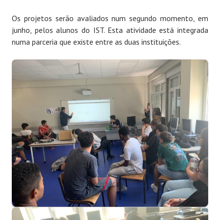
Os projetos serão avaliados num segundo momento, em
junho, pelos alunos do IST. Esta atividade está integrada
numa parceria que existe entre as duas instituições.