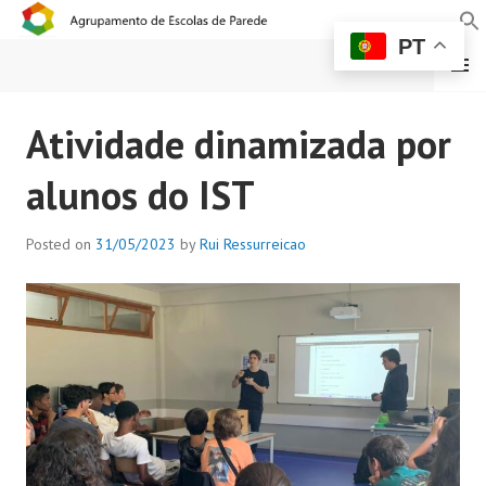
PT
MENU
AGRUPAMENTO DE
Atividade dinamizada por
ESCOLAS DE PAREDE
alunos do IST
Posted on
31/05/2023
by
Rui Ressurreicao