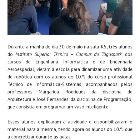
Durante a manhã do dia 30 de maio na sala K5, três alunos
do
Instituto Superior Técnico – Campus do Taguspark
, dos
cursos de Engenharia Informática e de Engenharia
Aeroespacial, vieram à escola para dinamizar uma atividade
de robótica com os alunos do 10.ºJ do curso profissional
Técnico de Informática-Sistemas, acompanhados pelos
professores Margarida Rodrigues da disciplina de
Arquitetura e José Fernandes, da disciplina de Programação,
que consistia em programar um vaso inteligente.
Esses alunos explicaram a atividade e disponibilizaram o
material para a mesma, tendo agora os alunos do 10.ºJ que
a concretizar durante as aulas.