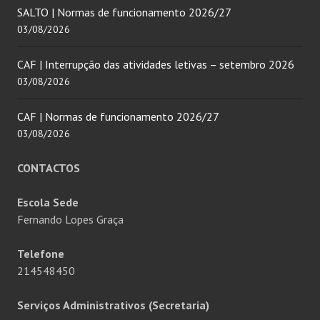
SALTO | Normas de funcionamento 2026/27
03/08/2026
CAF | Interrupção das atividades letivas – setembro 2026
03/08/2026
CAF | Normas de funcionamento 2026/27
03/08/2026
CONTACTOS
Escola Sede
Fernando Lopes Graça
Telefone
214548450
Serviços Administrativos (Secretaria)