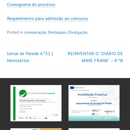
Cronograma do processo
Requerimento para admissão ao concurso
Posted in
comunicação
,
Destaques
,
Divulgação
Jornal de Parede n.º31 |
REINVENTAR O “DIÁRIO DE
Newsletter
ANNE FRANK” – 8.ºB