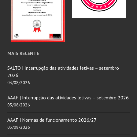
MAIS RECENTE
SALTO | Interrupção das atividades letivas – setembro
2026
03/08/2026
AAAF | Interrupção das atividades letivas – setembro 2026
03/08/2026
AAAF | Normas de funcionamento 2026/27
03/08/2026