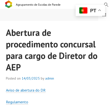
PT
MENU
AGRUPAMENTO DE
Abertura de
ESCOLAS DE PAREDE
procedimento concursal
para cargo de Diretor do
AEP
Posted on
14/03/2025
by
admin
Aviso de abertura do DR
Regulamento