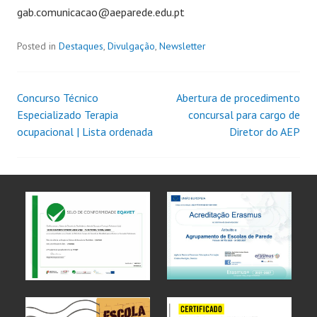
gab.comunicacao@aeparede.edu.pt
Posted in
Destaques
,
Divulgação
,
Newsletter
Concurso Técnico
Abertura de procedimento
Especializado Terapia
concursal para cargo de
ocupacional | Lista ordenada
Diretor do AEP