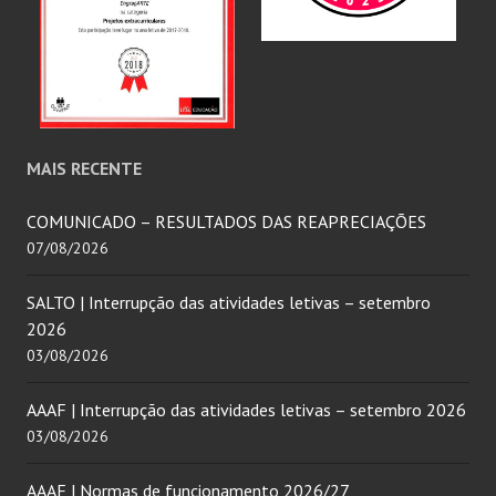
MAIS RECENTE
COMUNICADO – RESULTADOS DAS REAPRECIAÇÕES
07/08/2026
SALTO | Interrupção das atividades letivas – setembro
2026
03/08/2026
AAAF | Interrupção das atividades letivas – setembro 2026
03/08/2026
AAAF | Normas de funcionamento 2026/27