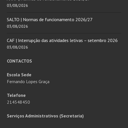
03/08/2026
SALTO | Normas de funcionamento 2026/27
03/08/2026
CAF | Interrupção das atividades letivas – setembro 2026
03/08/2026
CONTACTOS
Escola Sede
Fernando Lopes Graça
Telefone
214548450
Serviços Administrativos (Secretaria)