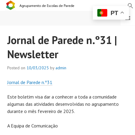
PT
MENU
AGRUPAMENTO DE
Jornal de Parede n.º31 |
ESCOLAS DE PAREDE
Newsletter
Posted on
10/03/2025
by
admin
Jornal de Parede n.º31
Este boletim visa dar a conhecer a toda a comunidade
algumas das atividades desenvolvidas no agrupamento
durante o mês fevereiro de 2025.
A Equipa de Comunicação