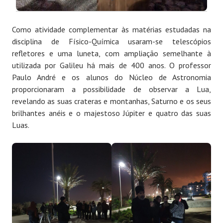
Como atividade complementar às matérias estudadas na
disciplina de Físico-Química usaram-se telescópios
refletores e uma luneta, com ampliação semelhante à
utilizada por Galileu há mais de 400 anos. O professor
Paulo André e os alunos do Núcleo de Astronomia
proporcionaram a possibilidade de observar a Lua,
revelando as suas crateras e montanhas, Saturno e os seus
brilhantes anéis e o majestoso Júpiter e quatro das suas
Luas.