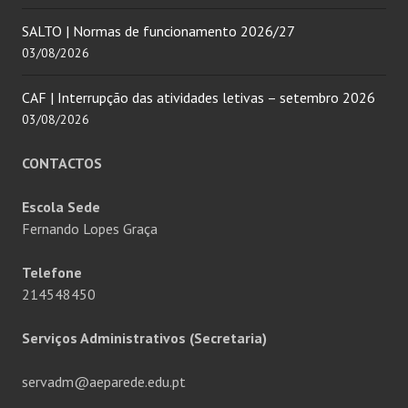
SALTO | Normas de funcionamento 2026/27
03/08/2026
CAF | Interrupção das atividades letivas – setembro 2026
03/08/2026
CONTACTOS
Escola Sede
Fernando Lopes Graça
Telefone
214548450
Serviços Administrativos (Secretaria)
servadm@aeparede.edu.pt