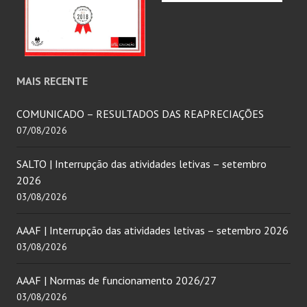
MAIS RECENTE
COMUNICADO – RESULTADOS DAS REAPRECIAÇÕES
07/08/2026
SALTO | Interrupção das atividades letivas – setembro
2026
03/08/2026
AAAF | Interrupção das atividades letivas – setembro 2026
03/08/2026
AAAF | Normas de funcionamento 2026/27
03/08/2026