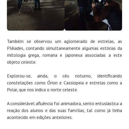
Também se observou um aglomerado de estrelas, as
Plêiades, contando simultaneamente algumas estórias da
mitologia grega, romana e japonesa associadas a este
objeto celeste.
Explorou-se, ainda, o céu noturno, identificando
constelações como Órion e Cassiopeia e estrelas como a
Polar, que nos indica o norte celeste.
A considerável afluência foi animadora, sento entusiástica a
reação dos alunos e das suas famílias, tal como já tinha
acontecido em edições anteriores.