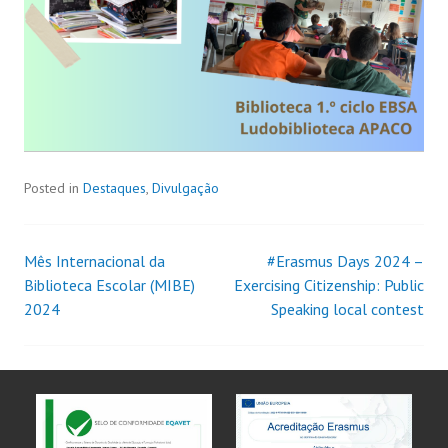
Posted in
Destaques
,
Divulgação
Mês Internacional da
#Erasmus Days 2024 –
Biblioteca Escolar (MIBE)
Exercising Citizenship: Public
2024
Speaking local contest