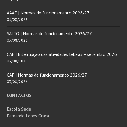
AAAF | Normas de funcionamento 2026/27
03/08/2026
SALTO | Normas de funcionamento 2026/27
03/08/2026
CAF | Interrupção das atividades letivas – setembro 2026
03/08/2026
CAF | Normas de funcionamento 2026/27
03/08/2026
CONTACTOS
Escola Sede
Fernando Lopes Graça