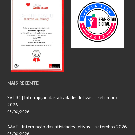
MAIS RECENTE
SALTO | Interrupção das atividades letivas – setembro
2026
03/08/2026
AAAF | Interrupção das atividades letivas – setembro 2026
03/08/2026