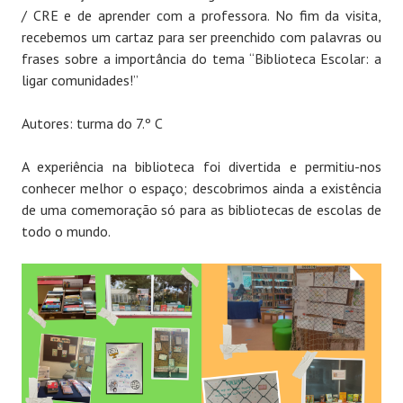
/ CRE e de aprender com a professora. No fim da visita,
recebemos um cartaz para ser preenchido com palavras ou
frases sobre a importância do tema “Biblioteca Escolar: a
ligar comunidades!”
Autores: turma do 7.º C
A experiência na biblioteca foi divertida e permitiu-nos
conhecer melhor o espaço; descobrimos ainda a existência
de uma comemoração só para as bibliotecas de escolas de
todo o mundo.