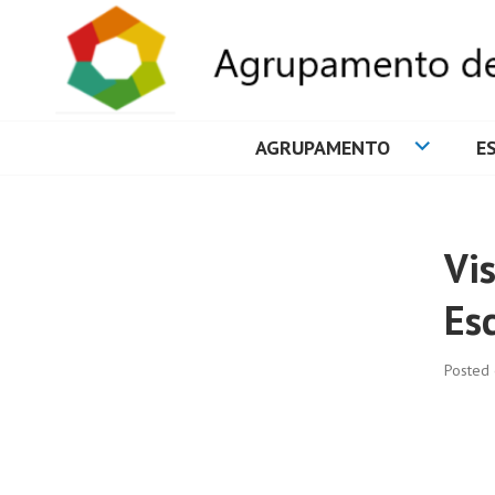
AGRUPAMENTO
E
AGRUPAMENTO 
Vis
Es
Posted