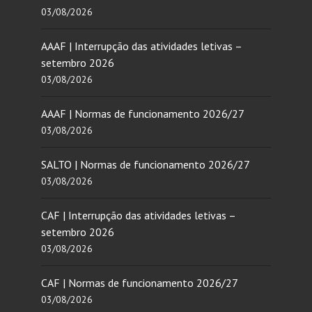
03/08/2026
AAAF | Interrupção das atividades letivas –
setembro 2026
03/08/2026
AAAF | Normas de funcionamento 2026/27
03/08/2026
SALTO | Normas de funcionamento 2026/27
03/08/2026
CAF | Interrupção das atividades letivas –
setembro 2026
03/08/2026
CAF | Normas de funcionamento 2026/27
03/08/2026