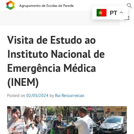
PT
MENU
AGRUPAMENTO DE
Visita de Estudo ao
ESCOLAS DE PAREDE
Instituto Nacional de
Emergência Médica
(INEM)
Posted on
02/05/2024
by
Rui Ressurreicao