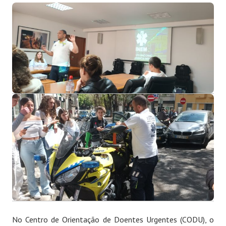
No Centro de Orientação de Doentes Urgentes (CODU), o