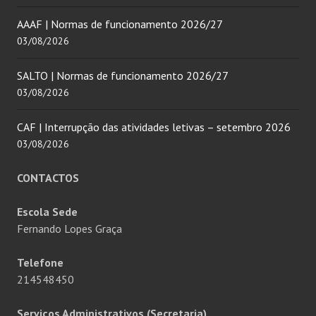
AAAF | Normas de funcionamento 2026/27
03/08/2026
SALTO | Normas de funcionamento 2026/27
03/08/2026
CAF | Interrupção das atividades letivas – setembro 2026
03/08/2026
CONTACTOS
Escola Sede
Fernando Lopes Graça
Telefone
214548450
Serviços Administrativos (Secretaria)