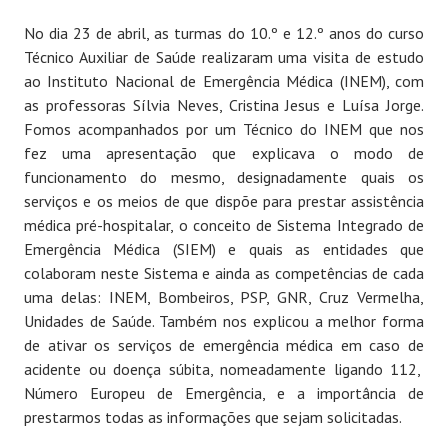
No dia 23 de abril, as turmas do 10.º e 12.º anos do curso
Técnico Auxiliar de Saúde realizaram uma visita de estudo
ao Instituto Nacional de Emergência Médica (INEM), com
as professoras Sílvia Neves, Cristina Jesus e Luísa Jorge.
Fomos acompanhados por um Técnico do INEM que nos
fez uma apresentação que explicava o modo de
funcionamento do mesmo, designadamente quais os
serviços e os meios de que dispõe para prestar assistência
médica pré-hospitalar, o conceito de Sistema Integrado de
Emergência Médica (SIEM) e quais as entidades que
colaboram neste Sistema e ainda as competências de cada
uma delas: INEM, Bombeiros, PSP, GNR, Cruz Vermelha,
Unidades de Saúde. Também nos explicou a melhor forma
de ativar os serviços de emergência médica em caso de
acidente ou doença súbita, nomeadamente ligando 112,
Número Europeu de Emergência, e a importância de
prestarmos todas as informações que sejam solicitadas.