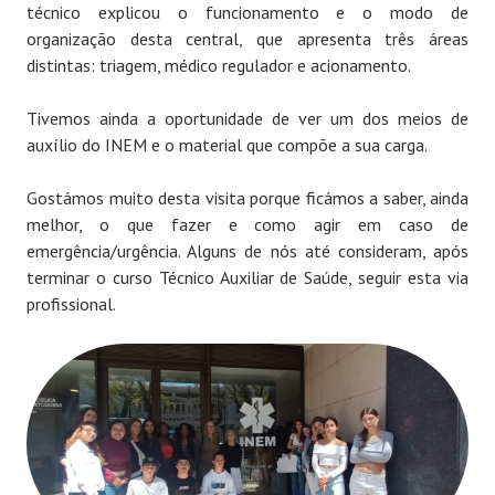
técnico explicou o funcionamento e o modo de
organização desta central, que apresenta três áreas
distintas: triagem, médico regulador e acionamento.
Tivemos ainda a oportunidade de ver um dos meios de
auxílio do INEM e o material que compõe a sua carga.
Gostámos muito desta visita porque ficámos a saber, ainda
melhor, o que fazer e como agir em caso de
emergência/urgência. Alguns de nós até consideram, após
terminar o curso Técnico Auxiliar de Saúde, seguir esta via
profissional.