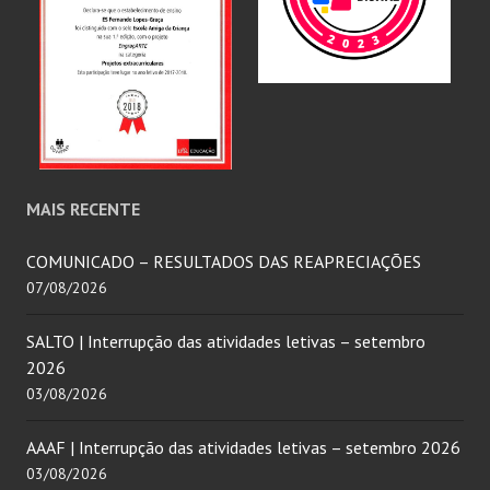
MAIS RECENTE
COMUNICADO – RESULTADOS DAS REAPRECIAÇÕES
07/08/2026
SALTO | Interrupção das atividades letivas – setembro
2026
03/08/2026
AAAF | Interrupção das atividades letivas – setembro 2026
03/08/2026