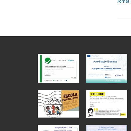
Jornal