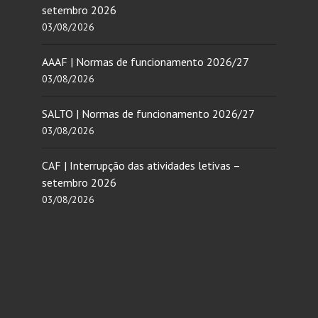
setembro 2026
03/08/2026
AAAF | Normas de funcionamento 2026/27
03/08/2026
SALTO | Normas de funcionamento 2026/27
03/08/2026
CAF | Interrupção das atividades letivas –
setembro 2026
03/08/2026