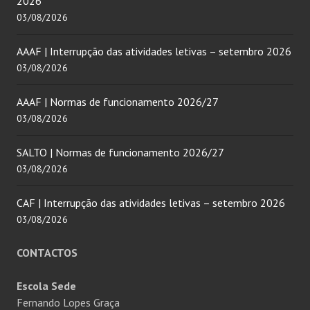
2026
03/08/2026
AAAF | Interrupção das atividades letivas – setembro 2026
03/08/2026
AAAF | Normas de funcionamento 2026/27
03/08/2026
SALTO | Normas de funcionamento 2026/27
03/08/2026
CAF | Interrupção das atividades letivas – setembro 2026
03/08/2026
CONTACTOS
Escola Sede
Fernando Lopes Graça