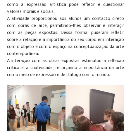
como a expressão artística pode refletir e questionar
valores morais e sociais.
A atividade proporcionou aos alunos um contacto direto
com obras de arte, permitindo-lhes observar e interagir
com as peças expostas. Dessa forma, puderam refletir
sobre a relação e a importância do seu corpo em interação
com o objeto e com o espaço na conceptualização da arte
contemporânea.
A interação com as obras expostas estimulou a reflexão
crítica e a criatividade, reforçando a importância da arte
como meio de expressão e de diálogo com o mundo.