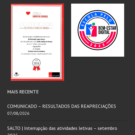
MAIS RECENTE
COMUNICADO – RESULTADOS DAS REAPRECIAÇÕES
07/08/2026
SALTO | Interrupção das atividades letivas – setembro