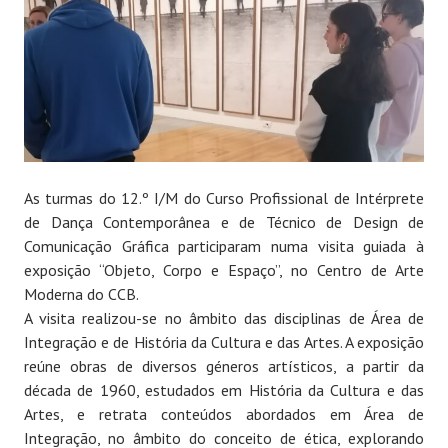
As turmas do 12.º I/M do Curso Profissional de Intérprete
de Dança Contemporânea e de Técnico de Design de
Comunicação Gráfica participaram numa visita guiada à
exposição “Objeto, Corpo e Espaço”, no Centro de Arte
Moderna do CCB.
A visita realizou-se no âmbito das disciplinas de Área de
Integração e de História da Cultura e das Artes. A exposição
reúne obras de diversos géneros artísticos, a partir da
década de 1960, estudados em História da Cultura e das
Artes, e retrata conteúdos abordados em Área de
Integração, no âmbito do conceito de ética, explorando