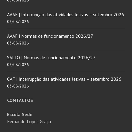
03/08/2026
AAAF | Interrupção das atividades letivas – setembro 2026
03/08/2026
AAAF | Normas de funcionamento 2026/27
03/08/2026
SALTO | Normas de funcionamento 2026/27
03/08/2026
CAF | Interrupção das atividades letivas – setembro 2026
03/08/2026
CONTACTOS
Escola Sede
Fernando Lopes Graça