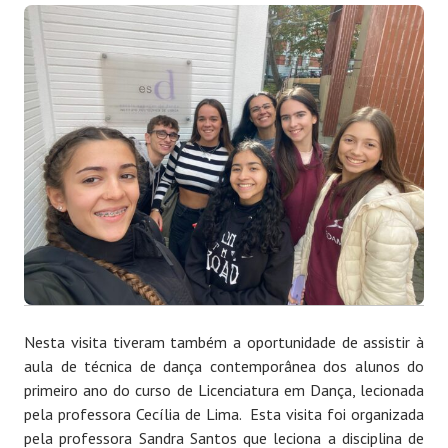
Nesta visita tiveram também a oportunidade de assistir à
aula de técnica de dança contemporânea dos alunos do
primeiro ano do curso de Licenciatura em Dança, lecionada
pela professora Cecília de Lima. Esta visita foi organizada
pela professora Sandra Santos que leciona a disciplina de