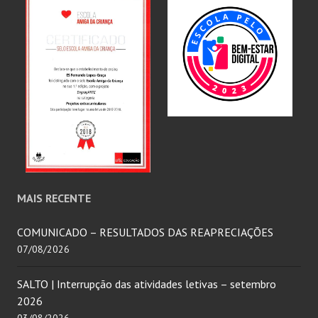
MAIS RECENTE
COMUNICADO – RESULTADOS DAS REAPRECIAÇÕES
07/08/2026
SALTO | Interrupção das atividades letivas – setembro
2026