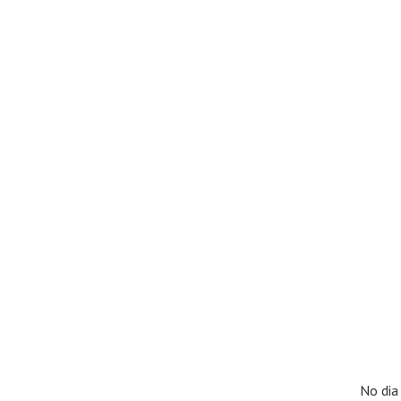
No dia