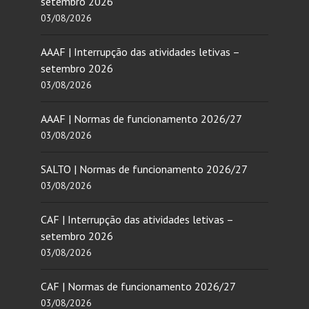
setembro 2026
03/08/2026
AAAF | Interrupção das atividades letivas –
setembro 2026
03/08/2026
AAAF | Normas de funcionamento 2026/27
03/08/2026
SALTO | Normas de funcionamento 2026/27
03/08/2026
CAF | Interrupção das atividades letivas –
setembro 2026
03/08/2026
CAF | Normas de funcionamento 2026/27
03/08/2026