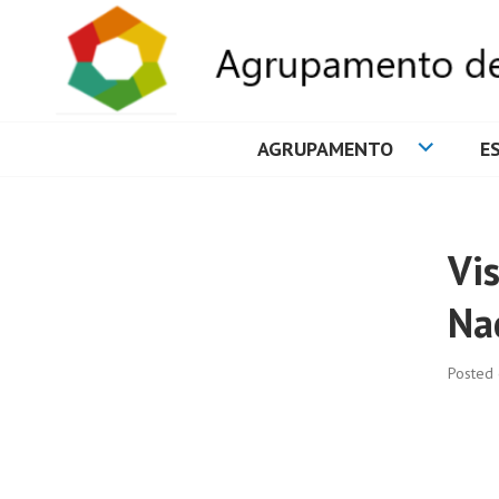
AGRUPAMENTO
E
AGRUPAMENTO 
Vi
Na
Posted