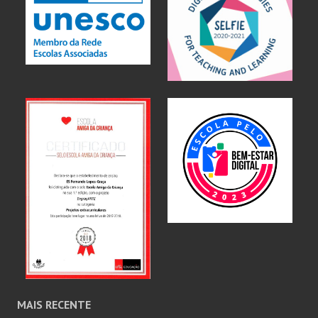
MAIS RECENTE