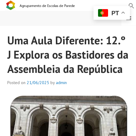
PT
MENU
AGRUPAMENTO DE
Uma Aula Diferente: 12.º
ESCOLAS DE PAREDE
J Explora os Bastidores da
Assembleia da República
Posted on
21/06/2025
by
admin