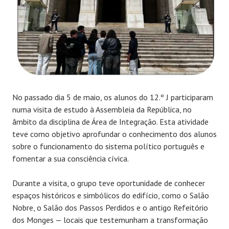
No passado dia 5 de maio, os alunos do 12.º J participaram
numa visita de estudo à Assembleia da República, no
âmbito da disciplina de Área de Integração. Esta atividade
teve como objetivo aprofundar o conhecimento dos alunos
sobre o funcionamento do sistema político português e
fomentar a sua consciência cívica.
Durante a visita, o grupo teve oportunidade de conhecer
espaços históricos e simbólicos do edifício, como o Salão
Nobre, o Salão dos Passos Perdidos e o antigo Refeitório
dos Monges — locais que testemunham a transformação