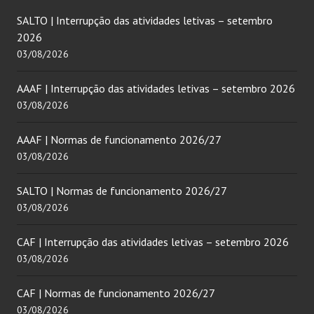
SALTO | Interrupção das atividades letivas – setembro
2026
03/08/2026
AAAF | Interrupção das atividades letivas – setembro 2026
03/08/2026
AAAF | Normas de funcionamento 2026/27
03/08/2026
SALTO | Normas de funcionamento 2026/27
03/08/2026
CAF | Interrupção das atividades letivas – setembro 2026
03/08/2026
CAF | Normas de funcionamento 2026/27
03/08/2026