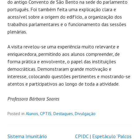
do antigo Convento de São Bento na sede do parlamento
português. Foi também feita uma explicação clara e
acessível sobre a origem do edifício, a organização dos
trabalhos parlamentares e o funcionamento das sessões
plenárias.
A visita revelou-se uma experiência muito relevante e
enriquecedora, permitindo aos alunos compreender, de
forma prática e envolvente, o papel das instituições
democráticas. Demonstraram grande motivação e
interesse, colocando questões pertinentes e mostrando-se
atentos e participativos ao longo de toda a atividade.
Professora Bárbara Soares
Posted in
Alunos
,
CPTIS
,
Destaques
,
Divulgação
Sistema Imunitário
CPIDC | Espetáculo ‘Palcos