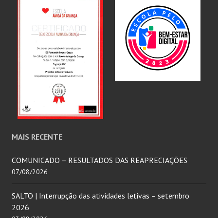
MAIS RECENTE
COMUNICADO – RESULTADOS DAS REAPRECIAÇÕES
07/08/2026
SALTO | Interrupção das atividades letivas – setembro
2026