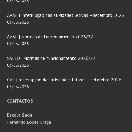
03/08/2026
AAAF | Interrupção das atividades letivas – setembro 2026
03/08/2026
AAAF | Normas de funcionamento 2026/27
03/08/2026
SALTO | Normas de funcionamento 2026/27
03/08/2026
CAF | Interrupção das atividades letivas – setembro 2026
03/08/2026
CONTACTOS
Escola Sede
Fernando Lopes Graça