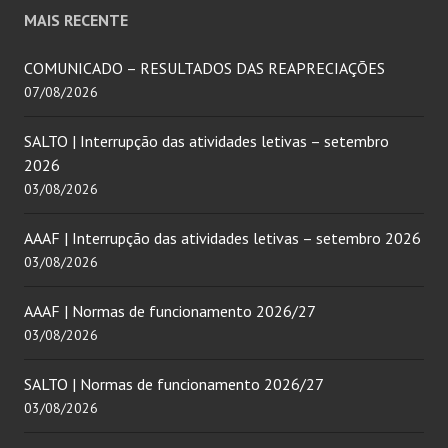
MAIS RECENTE
COMUNICADO – RESULTADOS DAS REAPRECIAÇÕES
07/08/2026
SALTO | Interrupção das atividades letivas – setembro
2026
03/08/2026
AAAF | Interrupção das atividades letivas – setembro 2026
03/08/2026
AAAF | Normas de funcionamento 2026/27
03/08/2026
SALTO | Normas de funcionamento 2026/27
03/08/2026