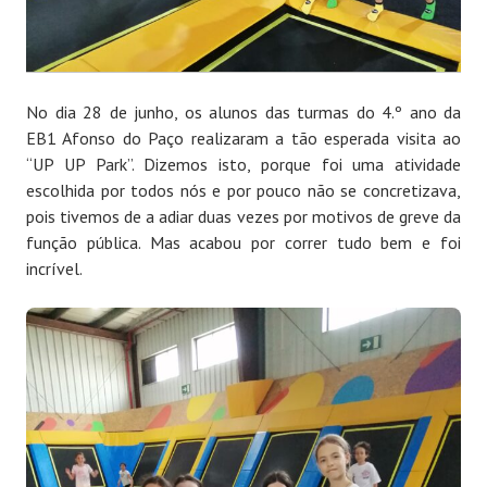
No dia 28 de junho, os alunos das turmas do 4.º ano da
EB1 Afonso do Paço realizaram a tão esperada visita ao
“UP UP Park”. Dizemos isto, porque foi uma atividade
escolhida por todos nós e por pouco não se concretizava,
pois tivemos de a adiar duas vezes por motivos de greve da
função pública. Mas acabou por correr tudo bem e foi
incrível.