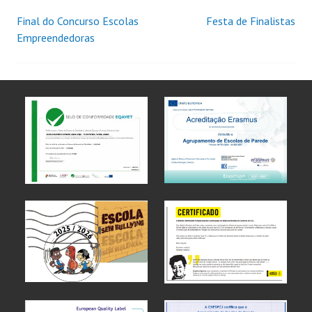
Final do Concurso Escolas
Festa de Finalistas
Empreendedoras