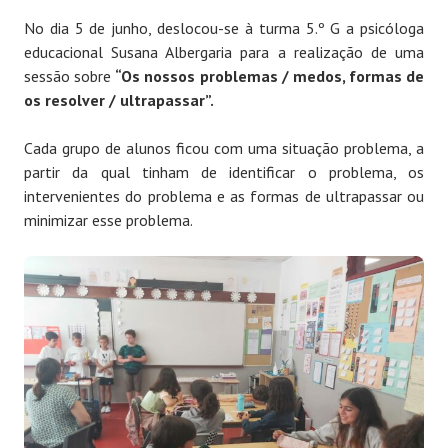
No dia 5 de junho, deslocou-se à turma 5.º G a psicóloga
educacional Susana Albergaria para a realização de uma
sessão sobre
“Os nossos problemas / medos, formas de
os resolver / ultrapassar”.
Cada grupo de alunos ficou com uma situação problema, a
partir da qual tinham de identificar o problema, os
intervenientes do problema e as formas de ultrapassar ou
minimizar esse problema.