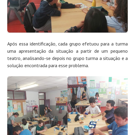
Após essa identificação, cada grupo efetuou para a turma
uma apresentação da situação a partir de um pequeno
teatro, analisando-se depois no grupo turma a situação e a
solução encontrada para esse problema.