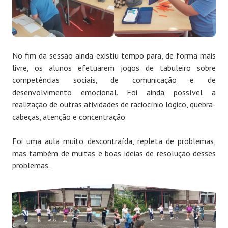
No fim da sessão ainda existiu tempo para, de forma mais
livre, os alunos efetuarem jogos de tabuleiro sobre
competências sociais, de comunicação e de
desenvolvimento emocional. Foi ainda possível a
realização de outras atividades de raciocínio lógico, quebra-
cabeças, atenção e concentração.
Foi uma aula muito descontraída, repleta de problemas,
mas também de muitas e boas ideias de resolução desses
problemas.