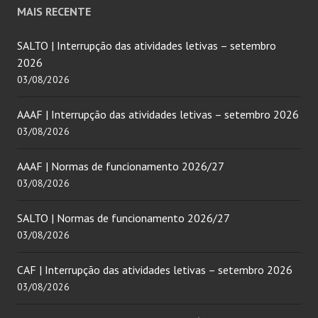
MAIS RECENTE
SALTO | Interrupção das atividades letivas – setembro
2026
03/08/2026
AAAF | Interrupção das atividades letivas – setembro 2026
03/08/2026
AAAF | Normas de funcionamento 2026/27
03/08/2026
SALTO | Normas de funcionamento 2026/27
03/08/2026
CAF | Interrupção das atividades letivas – setembro 2026
03/08/2026