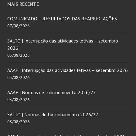
MAIS RECENTE
COMUNICADO – RESULTADOS DAS REAPRECIAÇÕES
07/08/2026
SALTO | Interrupção das atividades letivas – setembro
2026
03/08/2026
AAAF | Interrupção das atividades letivas – setembro 2026
03/08/2026
AAAF | Normas de funcionamento 2026/27
03/08/2026
SALTO | Normas de funcionamento 2026/27
03/08/2026