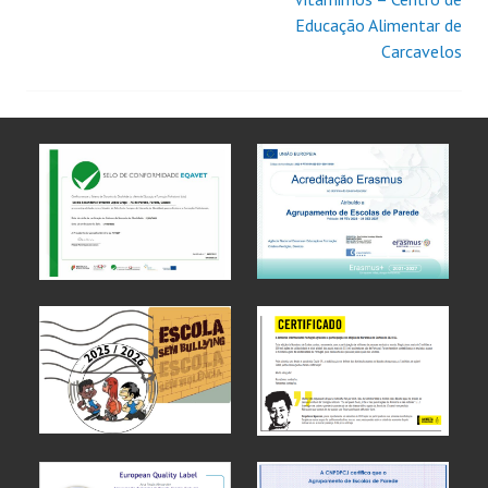
Educação Alimentar de
Carcavelos