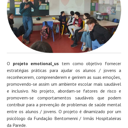
O
projeto emotional_us
tem como objetivo fornecer
estratégias práticas para ajudar os alunos / jovens a
reconhecerem, compreenderem e gerirem as suas emoções,
promovendo-se assim um ambiente escolar mais saudável
e inclusivo. No projeto, abordam-se fatores de risco e
promovem-se comportamentos saudáveis que podem
contribuir para a prevenção de problemas de saúde mental
entre os alunos / jovens. O projeto é dinamizado por um
psicólogo da Fundação Bentomenni / Irmãs Hospitaleiras
da Parede.