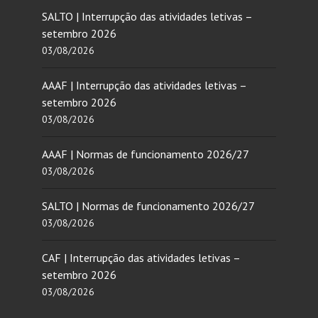
SALTO | Interrupção das atividades letivas –
setembro 2026
03/08/2026
AAAF | Interrupção das atividades letivas –
setembro 2026
03/08/2026
AAAF | Normas de funcionamento 2026/27
03/08/2026
SALTO | Normas de funcionamento 2026/27
03/08/2026
CAF | Interrupção das atividades letivas –
setembro 2026
03/08/2026