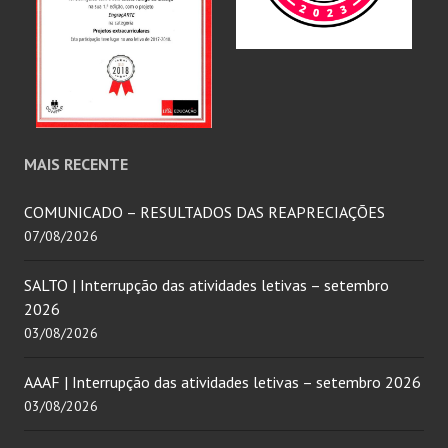
MAIS RECENTE
COMUNICADO – RESULTADOS DAS REAPRECIAÇÕES
07/08/2026
SALTO | Interrupção das atividades letivas – setembro
2026
03/08/2026
AAAF | Interrupção das atividades letivas – setembro 2026
03/08/2026