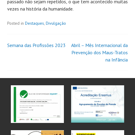
passado não sejam repetidos, o que tem acontecido muitas
vezes na história da humanidade.
Posted in
Destaques
,
Divulgação
Semana das Profissões 2023
Abril – Mês Internacional da
Prevenção dos Maus-Tratos
na Infância