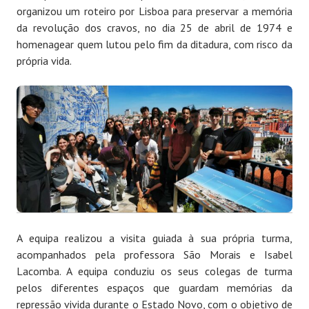
organizou um roteiro por Lisboa para preservar a memória
da revolução dos cravos, no dia 25 de abril de 1974 e
homenagear quem lutou pelo fim da ditadura, com risco da
própria vida.
A equipa realizou a visita guiada à sua própria turma,
acompanhados pela professora São Morais e Isabel
Lacomba. A equipa conduziu os seus colegas de turma
pelos diferentes espaços que guardam memórias da
repressão vivida durante o Estado Novo, com o objetivo de