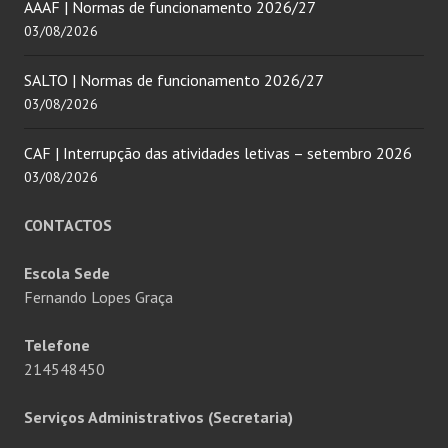
AAAF | Normas de funcionamento 2026/27
03/08/2026
SALTO | Normas de funcionamento 2026/27
03/08/2026
CAF | Interrupção das atividades letivas – setembro 2026
03/08/2026
CONTACTOS
Escola Sede
Fernando Lopes Graça
Telefone
214548450
Serviços Administrativos (Secretaria)