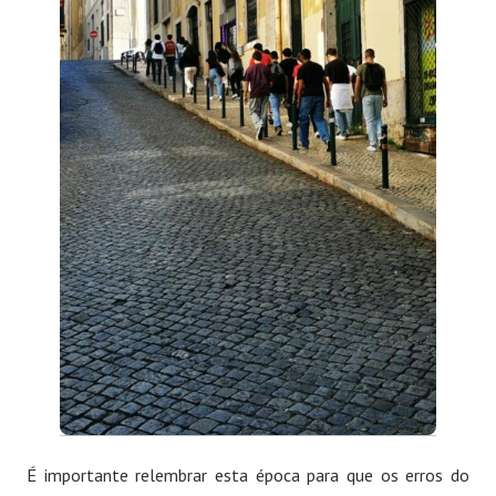
É importante relembrar esta época para que os erros do