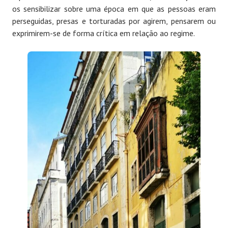
os sensibilizar sobre uma época em que as pessoas eram
perseguidas, presas e torturadas por agirem, pensarem ou
exprimirem-se de forma crítica em relação ao regime.