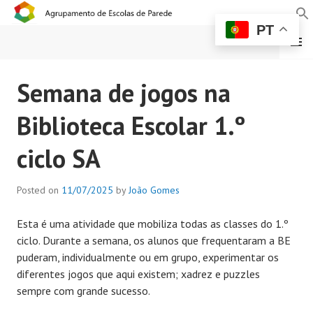
PT
MENU
AGRUPAMENTO DE
Semana de jogos na
ESCOLAS DE PAREDE
Biblioteca Escolar 1.º
ciclo SA
Posted on
11/07/2025
by
João Gomes
Esta é uma atividade que mobiliza todas as classes do 1.º
ciclo. Durante a semana, os alunos que frequentaram a BE
puderam, individualmente ou em grupo, experimentar os
diferentes jogos que aqui existem; xadrez e puzzles
sempre com grande sucesso.