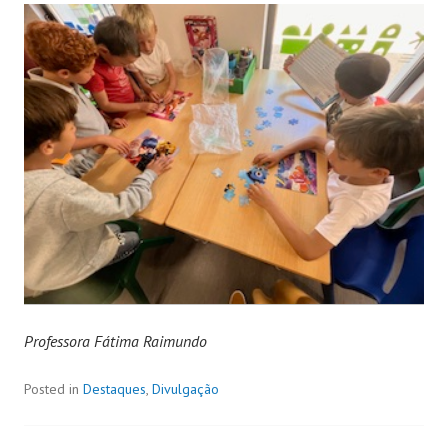
Professora Fátima Raimundo
Posted in
Destaques
,
Divulgação