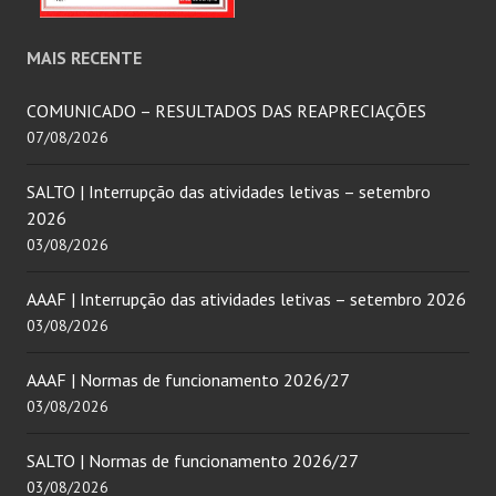
MAIS RECENTE
COMUNICADO – RESULTADOS DAS REAPRECIAÇÕES
07/08/2026
SALTO | Interrupção das atividades letivas – setembro
2026
03/08/2026
AAAF | Interrupção das atividades letivas – setembro 2026
03/08/2026
AAAF | Normas de funcionamento 2026/27
03/08/2026
SALTO | Normas de funcionamento 2026/27
03/08/2026