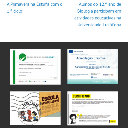
A Primavera na Estufa com o
Alunos do 12.º ano de
1.º ciclo
Biologia participam em
atividades educativas na
Universidade Lusófona